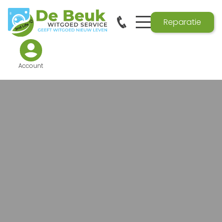
Reparatie
Account