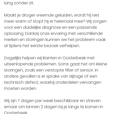
lang zonder zit.
Maakt je droger vreemde geluiden, wordt hij niet
meer warm of stopt hij er helemaal mee? Wij zorgen
voor een duidelijke diagnose en een passende
oplossing. Dankzij onze ervaring met verschillende
merken en storingen kunnen we het probleem vaak
al tijdens het eerste bezoek verhelpen.
Dagelijks helpen wij klanten in Oosterbeek met
uiteenlopende problemen. Soms gaat het om kleine
storingen, zoals een verstopte filter of sensor. In
andere gevallen is er sprake van slijtage of een
technisch defect, waarbij onderdelen vervangen
moeten worden.
Wij zijn 7 dagen per week beschikbaar en streven
ernaar om binnen 2 dagen bij je langs te komen in
Oosterbeek.