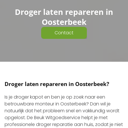
Droger laten repareren in
Oosterbeek
Contact
Droger laten repareren in
Oosterbeek
?
Is je droger kapot en ben je op zoek naar een
betrouwbare monteur in Oosterbeek? Dan wil je
natuurlijk dat het probleem snel en vakkundig wordt
opgelost. De Beuk Witgoedservice helpt je met
professionele droger reparatie aan huis, zodat je niet