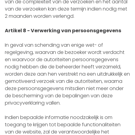
van de complexiteit van de verzoeken en het aantal
van de verzoeken kan deze termijn indien nodig met
2 maanden worden verlengd.
Artikel 8 - Verwerking van persoonsgegevens
In geval van schending van enige wet- of
regelgeving, waarvan de bezoeker wordt verdacht
en waarvoor de autoriteiten persoonsgegevens
nodig hebben die de beheerder heeft verzameld,
worden deze aan hen verstrekt na een uitdrukkelijk en
gemotiveerd verzoek van die autoriteiten, waarna
deze persoonsgegevens mitsdien niet meer onder
de bescherming van de bepalingen van deze
privacyverklaring vallen.
Indien bepaalde informatie noodzakelijk is om
toegang te krijgen tot bepaalde functionaliteiten
van de website, zal de verantwoordelijke het