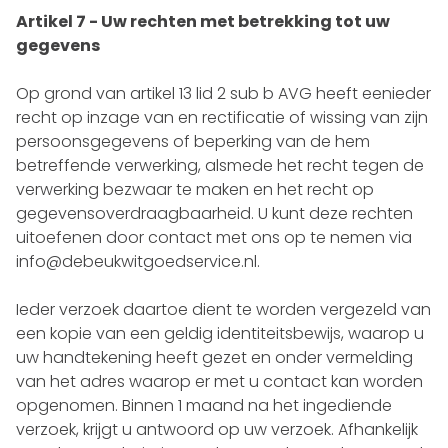
Artikel 7 - Uw rechten met betrekking tot uw
gegevens
Op grond van artikel 13 lid 2 sub b AVG heeft eenieder
recht op inzage van en rectificatie of wissing van zijn
persoonsgegevens of beperking van de hem
betreffende verwerking, alsmede het recht tegen de
verwerking bezwaar te maken en het recht op
gegevensoverdraagbaarheid. U kunt deze rechten
uitoefenen door contact met ons op te nemen via
info@debeukwitgoedservice.nl
.
Ieder verzoek daartoe dient te worden vergezeld van
een kopie van een geldig identiteitsbewijs, waarop u
uw handtekening heeft gezet en onder vermelding
van het adres waarop er met u contact kan worden
opgenomen. Binnen 1 maand na het ingediende
verzoek, krijgt u antwoord op uw verzoek. Afhankelijk