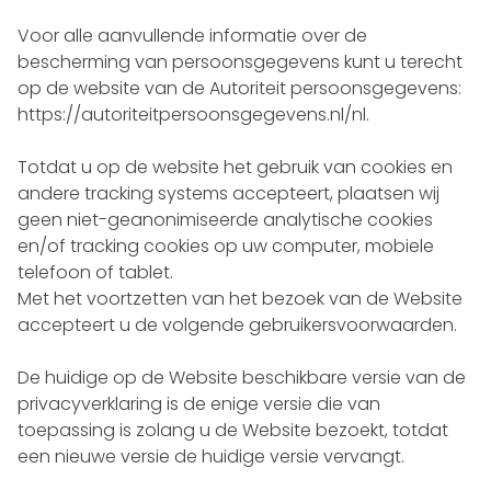
Voor alle aanvullende informatie over de
bescherming van persoonsgegevens kunt u terecht
op de website van de Autoriteit persoonsgegevens:
https://autoriteitpersoonsgegevens.nl/nl
.
Totdat u op de website het gebruik van cookies en
andere tracking systems accepteert, plaatsen wij
geen niet-geanonimiseerde analytische cookies
en/of tracking cookies op uw computer, mobiele
telefoon of tablet.
Met het voortzetten van het bezoek van de Website
accepteert u de volgende gebruikersvoorwaarden.
De huidige op de Website beschikbare versie van de
privacyverklaring is de enige versie die van
toepassing is zolang u de Website bezoekt, totdat
een nieuwe versie de huidige versie vervangt.