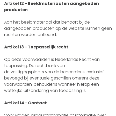
Artikel 12 - Beeldmateriaal en aangeboden
producten
Aan het beeldmateriaal dat behoort bij de
aangeboden producten op de website kunnen geen
rechten worden ontleend.
Artikel 13 - Toepasselijk recht
Op deze voorwaarden is Nederlands Recht van
toepassing. De rechtbank van
de vestigingsplaats van de beheerder is exclusief
bevoegd bij eventuele geschillen omtrent deze
voorwaarden, behoudens wanneer hierop een
wettelijke uitzondering van toepassing is.
Artikel 14 - Contact
Voor vragen, productinformatie of informatie over