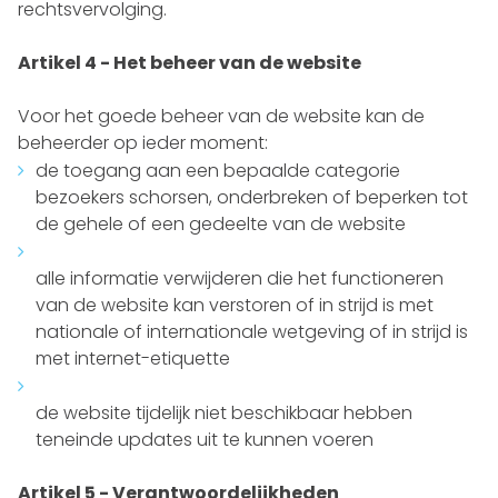
rechtsvervolging.
Artikel 4 - Het beheer van de website
Voor het goede beheer van de website kan de
beheerder op ieder moment:
de toegang aan een bepaalde categorie
bezoekers schorsen, onderbreken of beperken tot
de gehele of een gedeelte van de website
alle informatie verwijderen die het functioneren
van de website kan verstoren of in strijd is met
nationale of internationale wetgeving of in strijd is
met internet-etiquette
de website tijdelijk niet beschikbaar hebben
teneinde updates uit te kunnen voeren
Artikel 5 - Verantwoordelijkheden