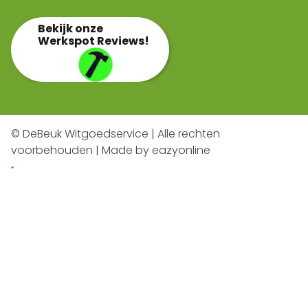
Bekijk onze
Werkspot Reviews!
© DeBeuk Witgoedservice | Alle rechten
voorbehouden | Made by
eazyonline