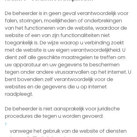
De beheerder is in geen geval verantwoordelijk voor
falen, storingen, moeilijkheden of onderbrekingen
van het functioneren van de website, waardoor de
website of een van zijn functionaliteiten niet
toegankelijk is. De wijze waarop u verbinding zoekt
met de website is uw eigen verantwoordelijkheid. U
dient zelf alle geschikte maatregelen te treffen om
uw apparatuur en uw gegevens te beschermen
tegen onder andere virusaanvallen op het internet. U
bent bovendien zelf verantwoordelijk voor de
websites en de gegevens die u op internet
raadpleegt.
De beheerder is niet aansprakelijk voor juridische
procedures die tegen u worden gevoerd:
vanwege het gebruik van de website of diensten