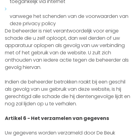
toegankelijk via internet
vanwege het schenden van de voorwaarden van
deze privacy policy
De beheerder is niet verantwoordelijk voor enige
schade die u zelf oploopt, dan wel derden of uw
apparatuur oplopen als gevolg van uw verbinding
met of het gebruik van de website. U zult zich
onthouden van iedere actie tegen de beheerder als
gevolg hiervan.
Indien de beheerder betrokken raakt bij een geschil
als gevolg van uw gebruik van deze website, is hij
gerechtigd alle schade die hij dientengevolge lijdt en
nog zal lijden op u te verhalen.
Artikel 6 - Het verzamelen van gegevens
Uw gegevens worden verzameld door De Beuk