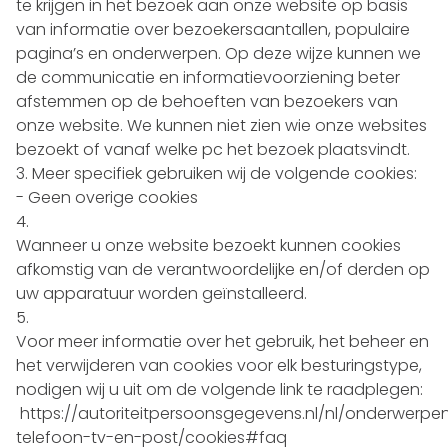
te krijgen in het bezoek aan onze website op basis
van informatie over bezoekersaantallen, populaire
pagina’s en onderwerpen. Op deze wijze kunnen we
de communicatie en informatievoorziening beter
afstemmen op de behoeften van bezoekers van
onze website. We kunnen niet zien wie onze websites
bezoekt of vanaf welke pc het bezoek plaatsvindt.
Meer specifiek gebruiken wij de volgende cookies:
- Geen overige cookies
Wanneer u onze website bezoekt kunnen cookies
afkomstig van de verantwoordelijke en/of derden op
uw apparatuur worden geïnstalleerd.
Voor meer informatie over het gebruik, het beheer en
het verwijderen van cookies voor elk besturingstype,
nodigen wij u uit om de volgende link te raadplegen:
https://autoriteitpersoonsgegevens.nl/nl/onderwerpen
telefoon-tv-en-post/cookies#faq