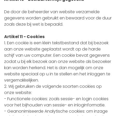
De door de beheerder van website verzamelde
gegevens worden gebruikt en bewaard voor de duur
zoals deze bij wet is bepaald.
Artikel 11 - Cookies
Een cookie is een klein tekstbestand dat bij bezoek
aan onze website geplaatst wordt op de harde
schijf van uw computer. Een cookie bevat gegevens
zodat u bij elk bezoek aan onze website als bezoeker
kan worden herkend. Het is dan mogelijk om onze
website speciaal op u in te stellen en het inloggen te
vergemakkelijken.
Wij gebruiken de volgende soorten cookies op
onze website:
- Functionele cookies: zoals sessie- en login cookies
voor het bijhouden van sessie- en inloginformatie.
- Geanonimiseerde Analytische cookies: om inzage