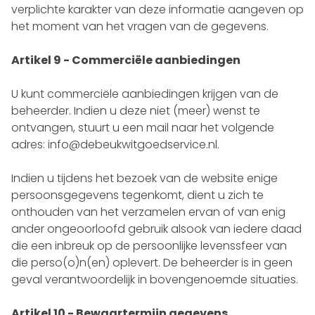
verplichte karakter van deze informatie aangeven op
het moment van het vragen van de gegevens.
Artikel 9 - Commerciële aanbiedingen
U kunt commerciële aanbiedingen krijgen van de
beheerder. Indien u deze niet (meer) wenst te
ontvangen, stuurt u een mail naar het volgende
adres:
info@debeukwitgoedservice.nl
.
Indien u tijdens het bezoek van de website enige
persoonsgegevens tegenkomt, dient u zich te
onthouden van het verzamelen ervan of van enig
ander ongeoorloofd gebruik alsook van iedere daad
die een inbreuk op de persoonlijke levenssfeer van
die perso(o)n(en) oplevert. De beheerder is in geen
geval verantwoordelijk in bovengenoemde situaties.
Artikel 10 - Bewaartermijn gegevens