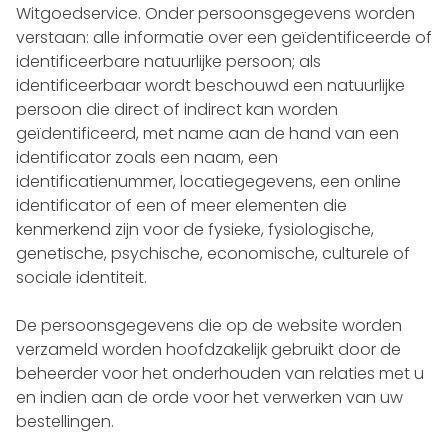
Witgoedservice. Onder persoonsgegevens worden
verstaan: alle informatie over een geïdentificeerde of
identificeerbare natuurlijke persoon; als
identificeerbaar wordt beschouwd een natuurlijke
persoon die direct of indirect kan worden
geïdentificeerd, met name aan de hand van een
identificator zoals een naam, een
identificatienummer, locatiegegevens, een online
identificator of een of meer elementen die
kenmerkend zijn voor de fysieke, fysiologische,
genetische, psychische, economische, culturele of
sociale identiteit.
De persoonsgegevens die op de website worden
verzameld worden hoofdzakelijk gebruikt door de
beheerder voor het onderhouden van relaties met u
en indien aan de orde voor het verwerken van uw
bestellingen.