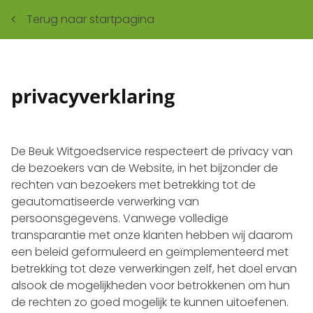
Terug naar startpagina
privacyverklaring
De Beuk Witgoedservice respecteert de privacy van
de bezoekers van de Website, in het bijzonder de
rechten van bezoekers met betrekking tot de
geautomatiseerde verwerking van
persoonsgegevens. Vanwege volledige
transparantie met onze klanten hebben wij daarom
een beleid geformuleerd en geïmplementeerd met
betrekking tot deze verwerkingen zelf, het doel ervan
alsook de mogelijkheden voor betrokkenen om hun
de rechten zo goed mogelijk te kunnen uitoefenen.