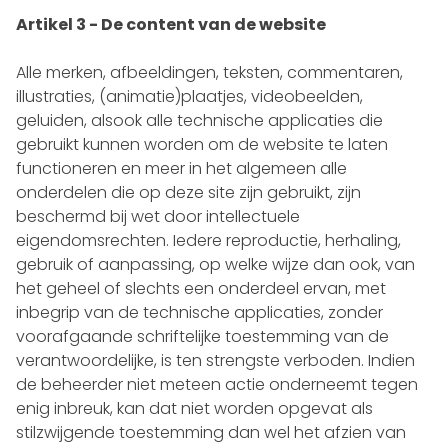
Artikel 3 - De content van de website
Alle merken, afbeeldingen, teksten, commentaren,
illustraties, (animatie)plaatjes, videobeelden,
geluiden, alsook alle technische applicaties die
gebruikt kunnen worden om de website te laten
functioneren en meer in het algemeen alle
onderdelen die op deze site zijn gebruikt, zijn
beschermd bij wet door intellectuele
eigendomsrechten. Iedere reproductie, herhaling,
gebruik of aanpassing, op welke wijze dan ook, van
het geheel of slechts een onderdeel ervan, met
inbegrip van de technische applicaties, zonder
voorafgaande schriftelijke toestemming van de
verantwoordelijke, is ten strengste verboden. Indien
de beheerder niet meteen actie onderneemt tegen
enig inbreuk, kan dat niet worden opgevat als
stilzwijgende toestemming dan wel het afzien van