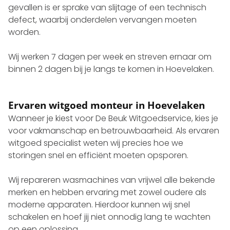
gevallen is er sprake van slijtage of een technisch
defect, waarbij onderdelen vervangen moeten
worden.
Wij werken 7 dagen per week en streven ernaar om
binnen 2 dagen bij je langs te komen in Hoevelaken.
Ervaren witgoed monteur in Hoevelaken
Wanneer je kiest voor De Beuk Witgoedservice, kies je
voor vakmanschap en betrouwbaarheid. Als ervaren
witgoed specialist weten wij precies hoe we
storingen snel en efficiënt moeten opsporen.
Wij repareren wasmachines van vrijwel alle bekende
merken en hebben ervaring met zowel oudere als
moderne apparaten. Hierdoor kunnen wij snel
schakelen en hoef jij niet onnodig lang te wachten
op een oplossing.