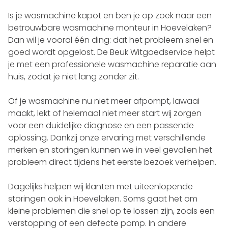
Is je wasmachine kapot en ben je op zoek naar een
betrouwbare wasmachine monteur in Hoevelaken?
Dan wil je vooral één ding: dat het probleem snel en
goed wordt opgelost. De Beuk Witgoedservice helpt
je met een professionele wasmachine reparatie aan
huis, zodat je niet lang zonder zit.
Of je wasmachine nu niet meer afpompt, lawaai
maakt, lekt of helemaal niet meer start wij zorgen
voor een duidelijke diagnose en een passende
oplossing. Dankzij onze ervaring met verschillende
merken en storingen kunnen we in veel gevallen het
probleem direct tijdens het eerste bezoek verhelpen.
Dagelijks helpen wij klanten met uiteenlopende
storingen ook in Hoevelaken. Soms gaat het om
kleine problemen die snel op te lossen zijn, zoals een
verstopping of een defecte pomp. In andere