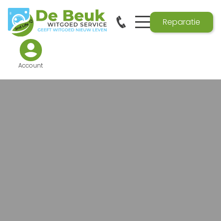
Reparatie
Account