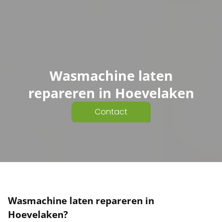
Wasmachine laten
repareren in Hoevelaken
Contact
Wasmachine laten repareren in
Hoevelaken
?