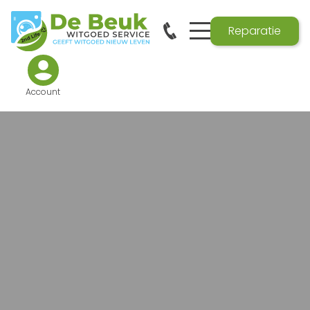
Reparatie
Account