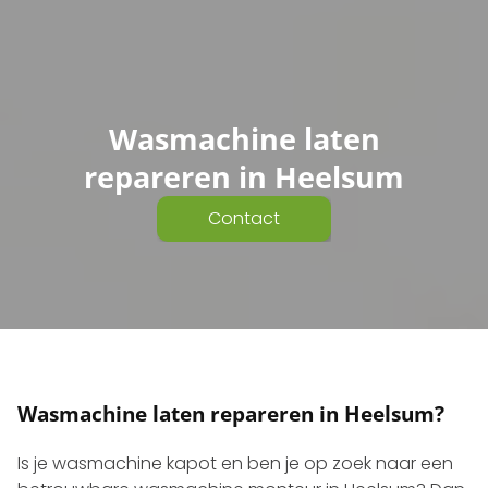
Wasmachine laten
repareren in Heelsum
Contact
Wasmachine laten repareren in Heelsum?
Is je wasmachine kapot en ben je op zoek naar een