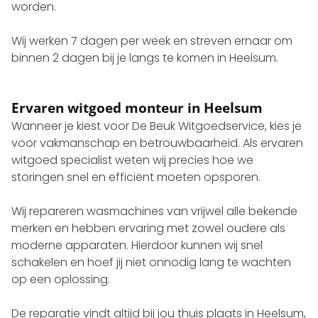
worden.
Wij werken 7 dagen per week en streven ernaar om
binnen 2 dagen bij je langs te komen in Heelsum.
Ervaren witgoed monteur in Heelsum
Wanneer je kiest voor De Beuk Witgoedservice, kies je
voor vakmanschap en betrouwbaarheid. Als ervaren
witgoed specialist weten wij precies hoe we
storingen snel en efficiënt moeten opsporen.
Wij repareren wasmachines van vrijwel alle bekende
merken en hebben ervaring met zowel oudere als
moderne apparaten. Hierdoor kunnen wij snel
schakelen en hoef jij niet onnodig lang te wachten
op een oplossing.
De reparatie vindt altijd bij jou thuis plaats in Heelsum,