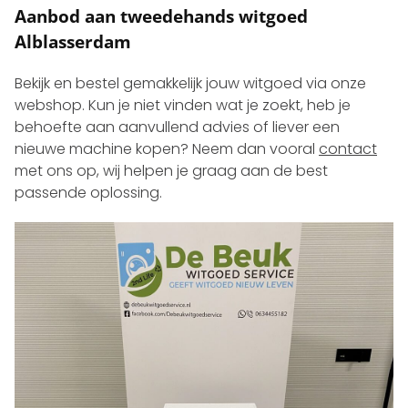
Aanbod aan tweedehands witgoed
Alblasserdam
Bekijk en bestel gemakkelijk jouw witgoed via onze
webshop. Kun je niet vinden wat je zoekt, heb je
behoefte aan aanvullend advies of liever een
nieuwe machine kopen? Neem dan vooral
contact
met ons op, wij helpen je graag aan de best
passende oplossing.