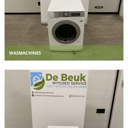
WASMACHINES