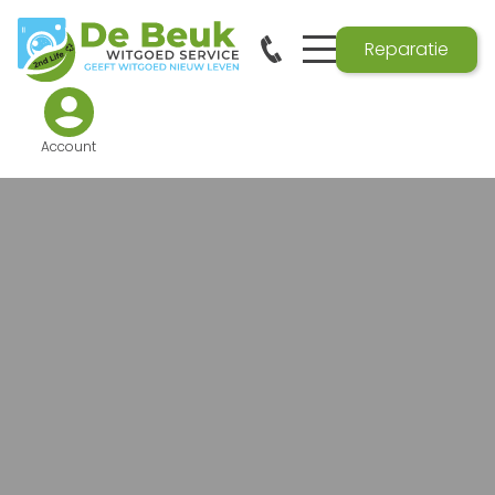
Reparatie
Account