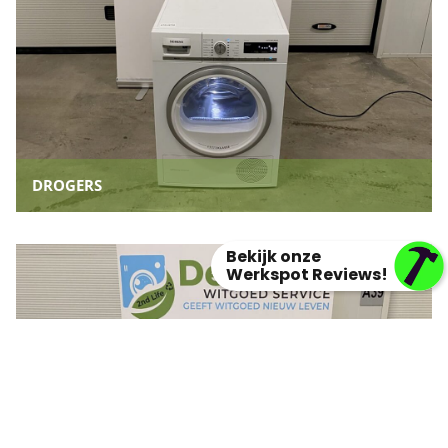
DROGERS
Bekijk onze
Werkspot Reviews!