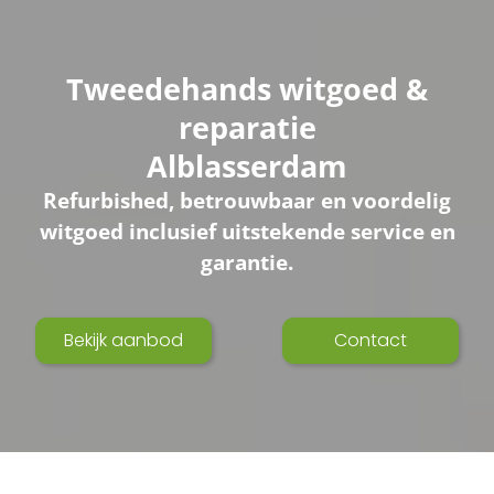
Tweedehands witgoed &
reparatie
Alblasserdam
Refurbished, betrouwbaar en voordelig
witgoed inclusief uitstekende service en
garantie.
Bekijk aanbod
Contact