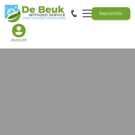
Reparatie
Account