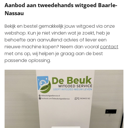
Aanbod aan tweedehands witgoed Baarle-
Nassau
Bekijk en bestel gemakkelijk jouw witgoed via onze
webshop. Kun je niet vinden wat je zoekt, heb je
behoefte aan aanvullend advies of liever een
nieuwe machine kopen? Neem dan vooral
contact
met ons op, wij helpen je graag aan de best
passende oplossing.