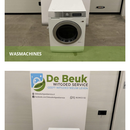
WASMACHINES