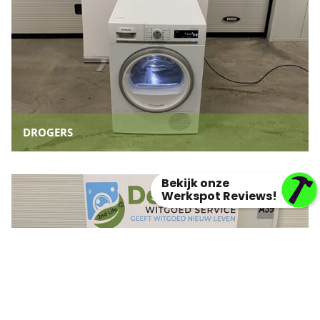
DROGERS
Bekijk onze
Werkspot Reviews!