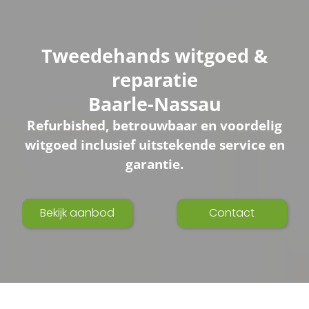
Tweedehands witgoed &
reparatie
Baarle-Nassau
Refurbished, betrouwbaar en voordelig
witgoed inclusief uitstekende service en
garantie.
Bekijk aanbod
Contact