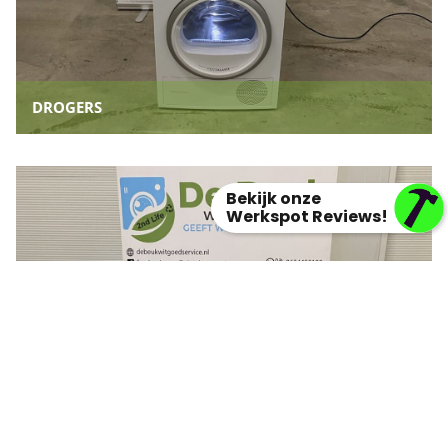
DROGERS
Bekijk onze
Werkspot Reviews!