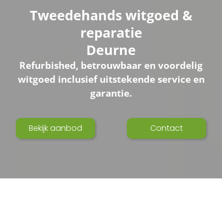
Tweedehands witgoed &
reparatie
Deurne
Refurbished, betrouwbaar en voordelig
witgoed inclusief uitstekende service en
garantie.
Bekijk aanbod
Contact