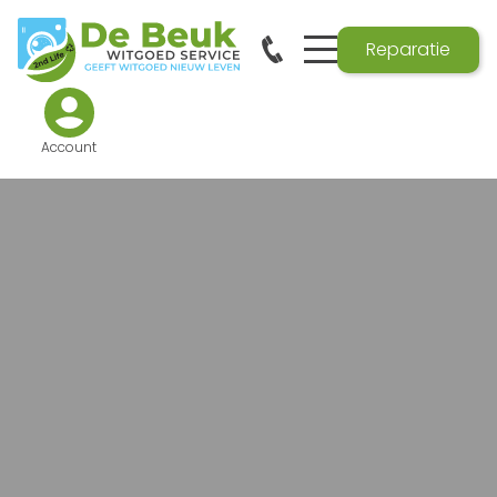
Reparatie
Account