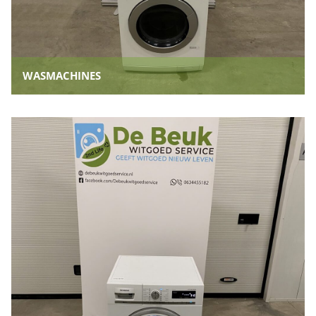
WASMACHINES