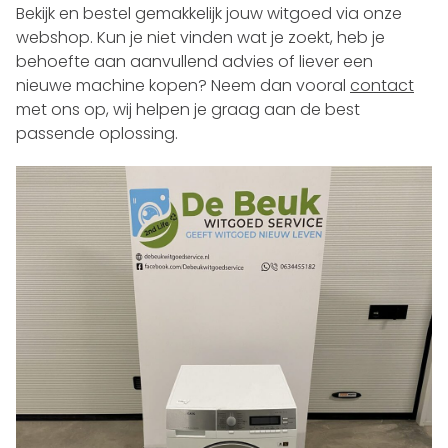
Bekijk en bestel gemakkelijk jouw witgoed via onze
webshop. Kun je niet vinden wat je zoekt, heb je
behoefte aan aanvullend advies of liever een
nieuwe machine kopen? Neem dan vooral
contact
met ons op, wij helpen je graag aan de best
passende oplossing.