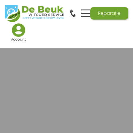
Reparatie
Account