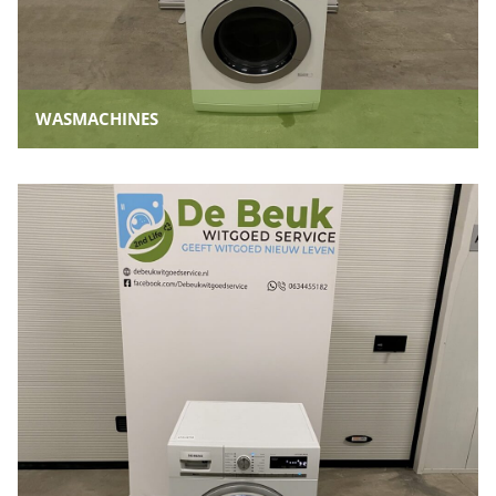
WASMACHINES