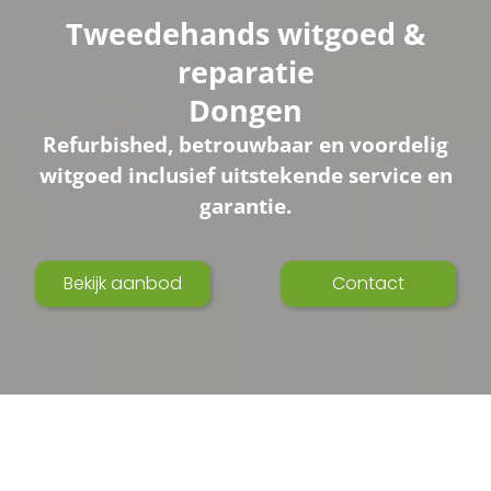
Tweedehands witgoed &
reparatie
Dongen
Refurbished, betrouwbaar en voordelig
witgoed inclusief uitstekende service en
garantie.
Bekijk aanbod
Contact