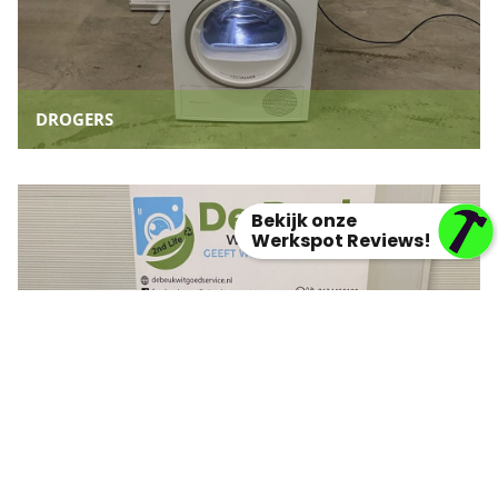
DROGERS
Bekijk onze
Werkspot Reviews!