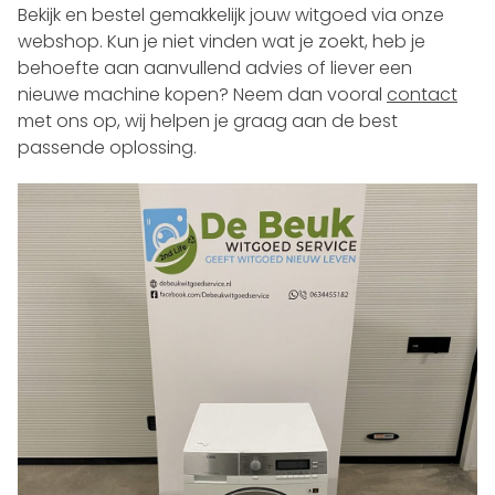
Bekijk en bestel gemakkelijk jouw witgoed via onze
webshop. Kun je niet vinden wat je zoekt, heb je
behoefte aan aanvullend advies of liever een
nieuwe machine kopen? Neem dan vooral
contact
met ons op, wij helpen je graag aan de best
passende oplossing.