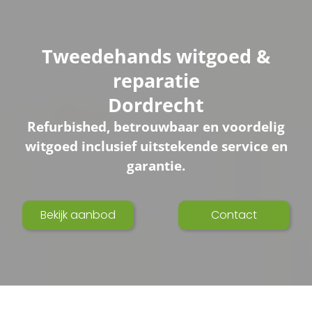
Tweedehands witgoed &
reparatie
Dordrecht
Refurbished, betrouwbaar en voordelig
witgoed inclusief uitstekende service en
garantie.
Bekijk aanbod
Contact