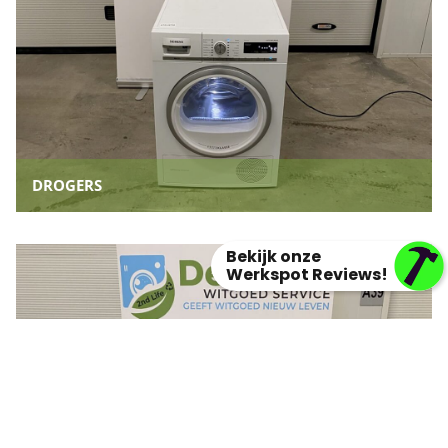
DROGERS
Bekijk onze
Werkspot Reviews!