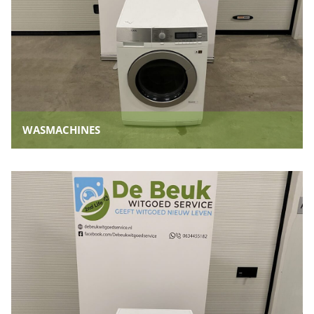
WASMACHINES