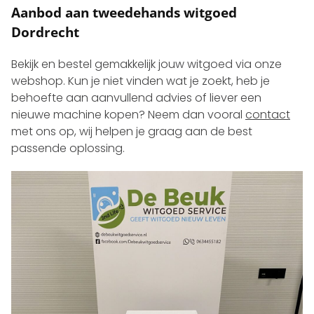
Aanbod aan tweedehands witgoed
Dordrecht
Bekijk en bestel gemakkelijk jouw witgoed via onze
webshop. Kun je niet vinden wat je zoekt, heb je
behoefte aan aanvullend advies of liever een
nieuwe machine kopen? Neem dan vooral
contact
met ons op, wij helpen je graag aan de best
passende oplossing.