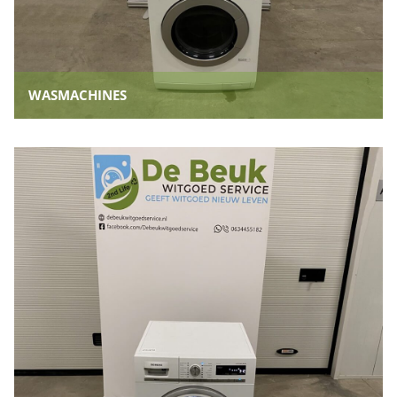
WASMACHINES