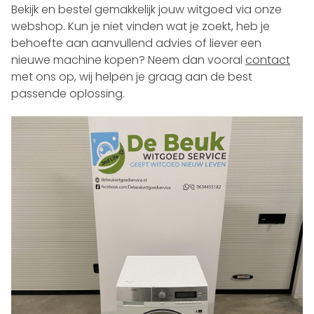
Bekijk en bestel gemakkelijk jouw witgoed via onze
webshop. Kun je niet vinden wat je zoekt, heb je
behoefte aan aanvullend advies of liever een
nieuwe machine kopen? Neem dan vooral
contact
met ons op, wij helpen je graag aan de best
passende oplossing.