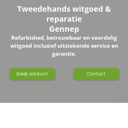
Tweedehands witgoed &
reparatie
Gennep
Refurbished, betrouwbaar en voordelig
witgoed inclusief uitstekende service en
garantie.
Bekijk aanbod
Contact