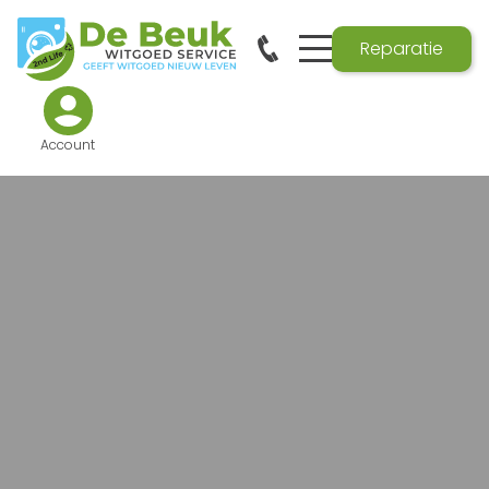
Reparatie
Account