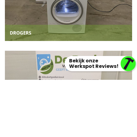
DROGERS
Bekijk onze
Werkspot Reviews!