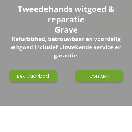
Tweedehands witgoed &
reparatie
Grave
Refurbished, betrouwbaar en voordelig
witgoed inclusief uitstekende service en
garantie.
Bekijk aanbod
Contact