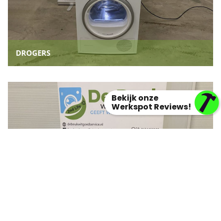
DROGERS
Bekijk onze
Werkspot Reviews!