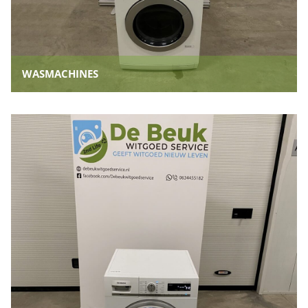
WASMACHINES