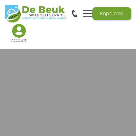
Reparatie
Account