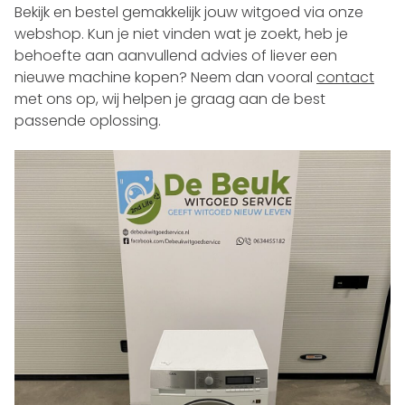
Bekijk en bestel gemakkelijk jouw witgoed via onze
webshop. Kun je niet vinden wat je zoekt, heb je
behoefte aan aanvullend advies of liever een
nieuwe machine kopen? Neem dan vooral
contact
met ons op, wij helpen je graag aan de best
passende oplossing.