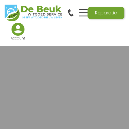
Reparatie
Account