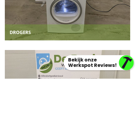
DROGERS
Bekijk onze
Werkspot Reviews!