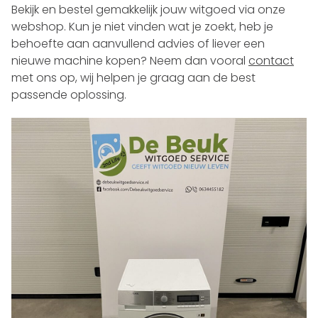
Bekijk en bestel gemakkelijk jouw witgoed via onze
webshop. Kun je niet vinden wat je zoekt, heb je
behoefte aan aanvullend advies of liever een
nieuwe machine kopen? Neem dan vooral
contact
met ons op, wij helpen je graag aan de best
passende oplossing.