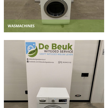
WASMACHINES