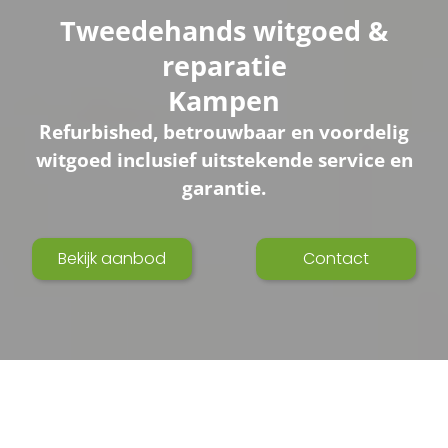
Tweedehands witgoed &
reparatie
Kampen
Refurbished, betrouwbaar en voordelig
witgoed inclusief uitstekende service en
garantie.
Bekijk aanbod
Contact