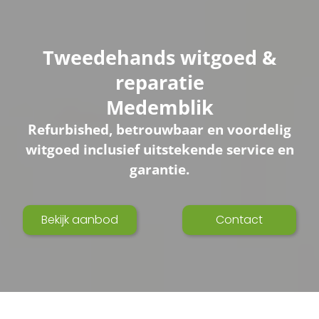
Tweedehands witgoed &
reparatie
Medemblik
Refurbished, betrouwbaar en voordelig
witgoed inclusief uitstekende service en
garantie.
Bekijk aanbod
Contact