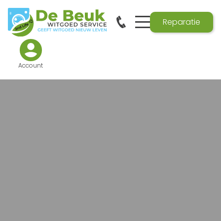
Reparatie
Account