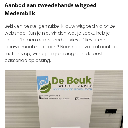
Aanbod aan tweedehands witgoed
Medemblik
Bekijk en bestel gemakkelijk jouw witgoed via onze
webshop. Kun je niet vinden wat je zoekt, heb je
behoefte aan aanvullend advies of liever een
nieuwe machine kopen? Neem dan vooral
contact
met ons op, wij helpen je graag aan de best
passende oplossing.