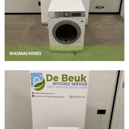
WASMACHINES