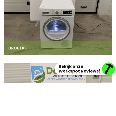
DROGERS
Bekijk onze
Werkspot Reviews!