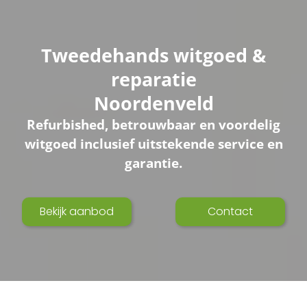
Tweedehands witgoed &
reparatie
Noordenveld
Refurbished, betrouwbaar en voordelig
witgoed inclusief uitstekende service en
garantie.
Bekijk aanbod
Contact