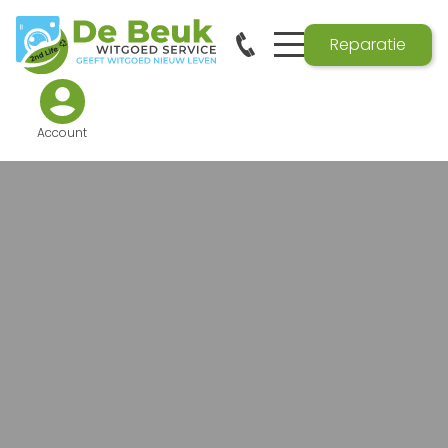
Reparatie
Account