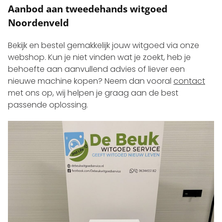
Aanbod aan tweedehands witgoed
Noordenveld
Bekijk en bestel gemakkelijk jouw witgoed via onze
webshop. Kun je niet vinden wat je zoekt, heb je
behoefte aan aanvullend advies of liever een
nieuwe machine kopen? Neem dan vooral
contact
met ons op, wij helpen je graag aan de best
passende oplossing.