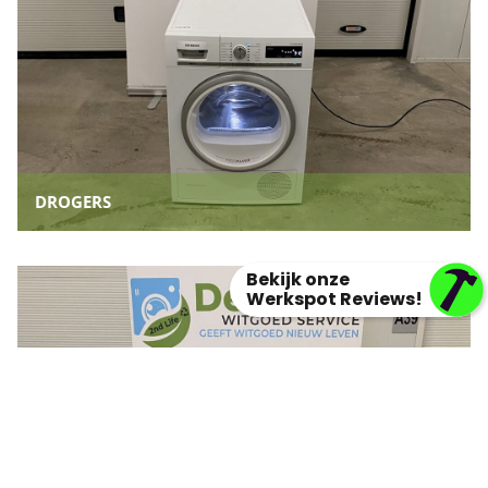
DROGERS
Bekijk onze
Werkspot Reviews!