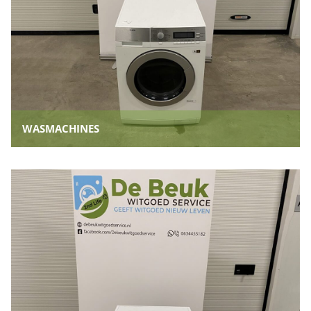
WASMACHINES