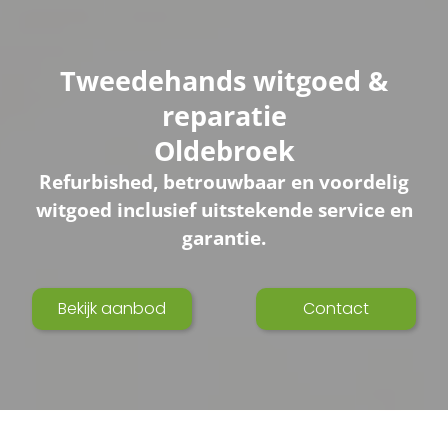
Tweedehands witgoed &
reparatie
Oldebroek
Refurbished, betrouwbaar en voordelig
witgoed inclusief uitstekende service en
garantie.
Bekijk aanbod
Contact