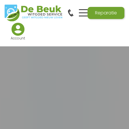
Reparatie
Account