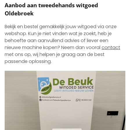
Aanbod aan tweedehands witgoed
Oldebroek
Bekijk en bestel gemakkelijk jouw witgoed via onze
webshop. Kun je niet vinden wat je zoekt, heb je
behoefte aan aanvullend advies of liever een
nieuwe machine kopen? Neem dan vooral
contact
met ons op, wij helpen je graag aan de best
passende oplossing.