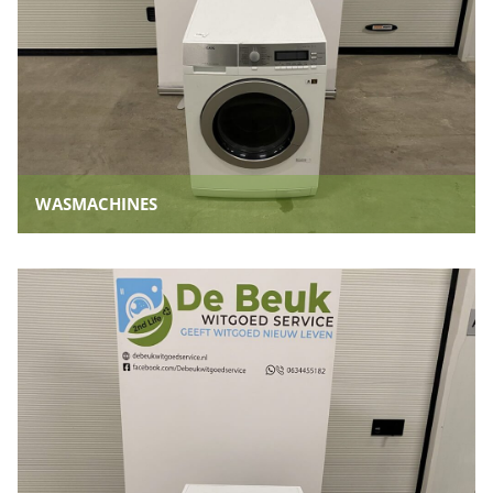
WASMACHINES