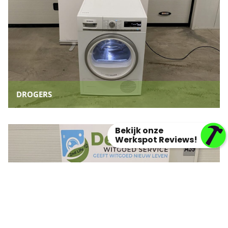
DROGERS
Bekijk onze
Werkspot Reviews!