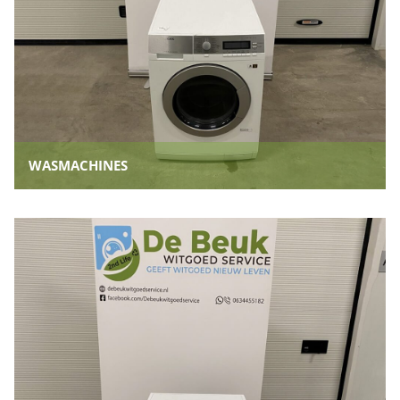
WASMACHINES