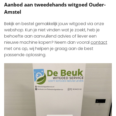
Aanbod aan tweedehands witgoed Ouder-
Amstel
Bekijk en bestel gemakkelijk jouw witgoed via onze
webshop. Kun je niet vinden wat je zoekt, heb je
behoefte aan aanvullend advies of liever een
nieuwe machine kopen? Neem dan vooral
contact
met ons op, wij helpen je graag aan de best
passende oplossing.