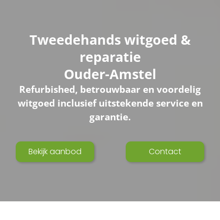
Tweedehands witgoed &
reparatie
Ouder-Amstel
Refurbished, betrouwbaar en voordelig
witgoed inclusief uitstekende service en
garantie.
Bekijk aanbod
Contact