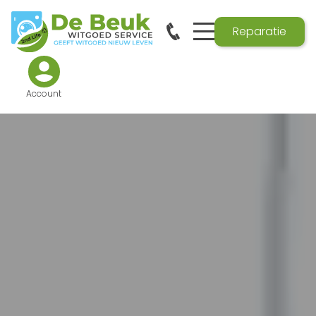
Reparatie
Account