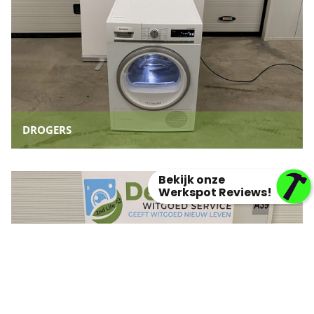
DROGERS
Bekijk onze
Werkspot Reviews!