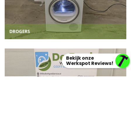
DROGERS
Bekijk onze
Werkspot Reviews!