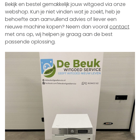
Bekijk en bestel gemakkelijk jouw witgoed via onze
webshop. Kun je niet vinden wat je zoekt, heb je
behoefte aan aanvullend advies of liever een
nieuwe machine kopen? Neem dan vooral
contact
met ons op, wij helpen je graag aan de best
passende oplossing.