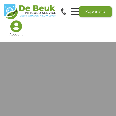
Reparatie
Account