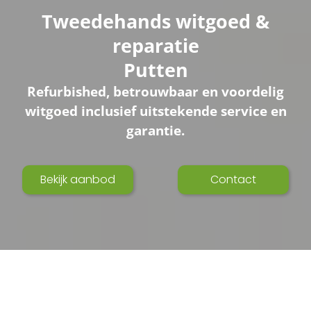
Tweedehands witgoed &
reparatie
Putten
Refurbished, betrouwbaar en voordelig
witgoed inclusief uitstekende service en
garantie.
Bekijk aanbod
Contact