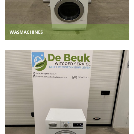
WASMACHINES