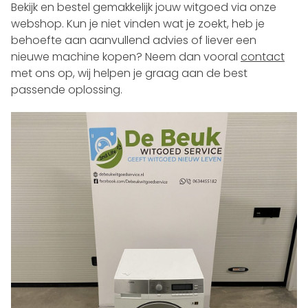
Bekijk en bestel gemakkelijk jouw witgoed via onze
webshop. Kun je niet vinden wat je zoekt, heb je
behoefte aan aanvullend advies of liever een
nieuwe machine kopen? Neem dan vooral
contact
met ons op, wij helpen je graag aan de best
passende oplossing.