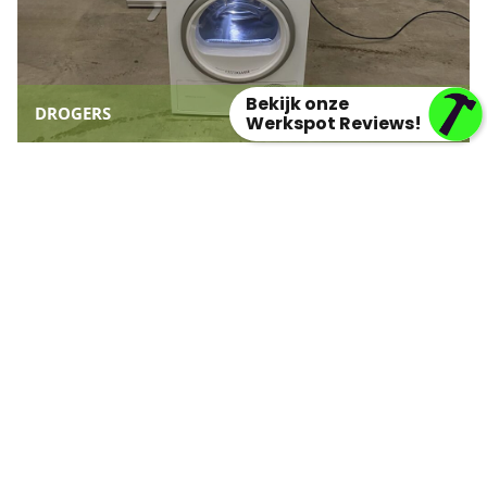
Bekijk onze
DROGERS
Werkspot Reviews!