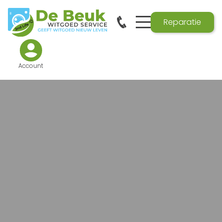
Reparatie
Account