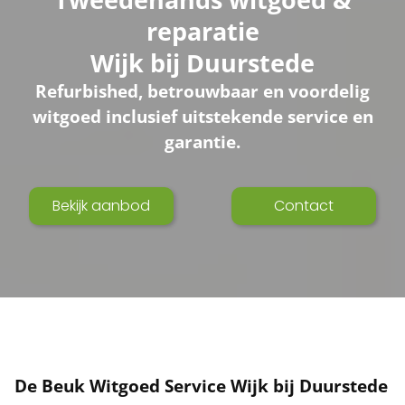
reparatie
Wijk bij Duurstede
Refurbished, betrouwbaar en voordelig
witgoed inclusief uitstekende service en
garantie.
Bekijk aanbod
Contact
De Beuk Witgoed Service Wijk bij Duurstede