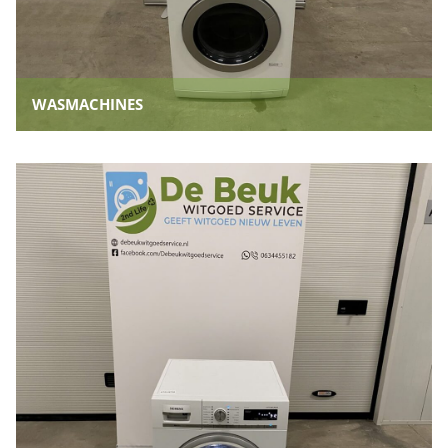
WASMACHINES